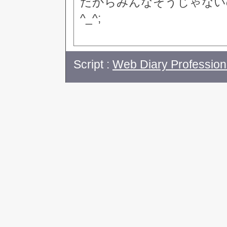
だからみんなそうじゃない
^_^;
Script :
Web Diary Profession