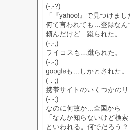
(-.-?)
「『yahoo!』で見つけまし
何て言われても…登録なん
頼んだけど…蹴られた。
(-.-;)
ライコスも…蹴られた。
(-.-;)
googleも…しかとされた。
(-.-;)
携帯サイトのいくつかのリ
(-.-;)
なのに何故か…全国から
「なんか知らないけど検索
といわれる。何でだろう？