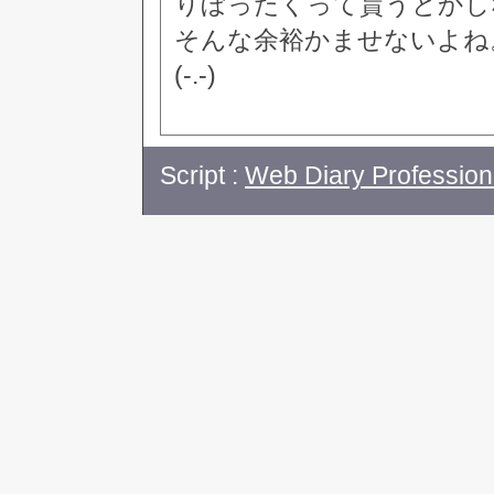
りぼったくって貰うとかし
そんな余裕かませないよね
(-.-)
Script :
Web Diary Profession