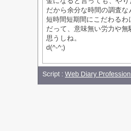
金になると言っても、やり
だから余分な時間の調査な
短時間短期間にこだわるわ
だって、意味無い労力や無
思うしね。
d(^-^;)
Script :
Web Diary Profession