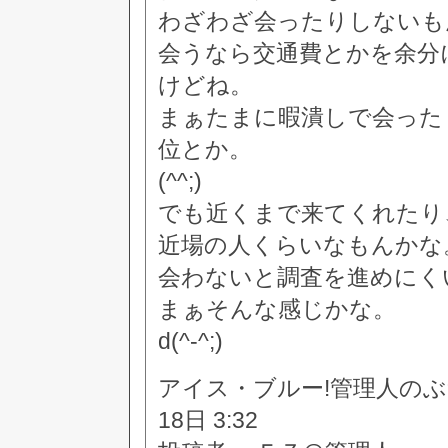
わざわざ会ったりしないも
会うなら交通費とかを余分
けどね。
まぁたまに暇潰しで会った
位とか。
(^^;)
でも近くまで来てくれたり
近場の人くらいなもんかな
会わないと調査を進めにく
まぁそんな感じかな。
d(^-^;)
アイス・ブルー!管理人のぶつぶつ
18日 3:32