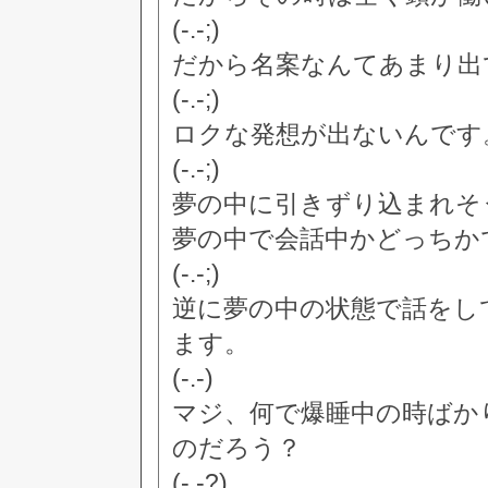
(-.-;)
だから名案なんてあまり出
(-.-;)
ロクな発想が出ないんです
(-.-;)
夢の中に引きずり込まれそ
夢の中で会話中かどっちか
(-.-;)
逆に夢の中の状態で話をし
ます。
(-.-)
マジ、何で爆睡中の時ばか
のだろう？
(-.-?)