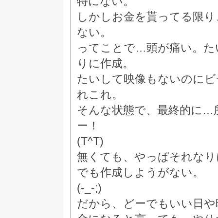
特にない。
しかしお金を貰ってる限り
ない。
ってことで…頭が痛い。た
りに作成。
たいして映像もないのにビ
れこれ。
そんな状態で、最終的に…
ー！
(T^T)
無くても、やっぱそれなり
でも作成しようがない。
(-_-;)
だから、どーでもいい日や