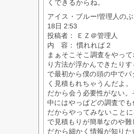
くできるからね。
アイス・ブルー!管理人のぶつぶつ
18日 2:53
投稿者： ＥＺ＠管理人
内 容： 慣れれば２
まぁそこそこ調査をやって
り方法が浮かんできたりす
で最初から僕の頭の中でパ
く見積もれちゃうんだよ。
だから会う必要性がない。
中にはやっぱどの調査でも
だからやってみないことに
で見積もりが簡単なのや難
だから細かく情報が知りた