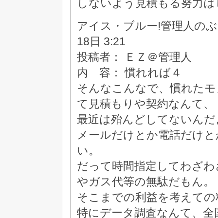
しないよう見積もる努力は
アイス・ブルー!管理人のぶつぶつ
18日 3:21
投稿者： ＥＺ＠管理人
内 容： 慣れれば４
そんなこんなで、慣れたモ
て見積もりや契約なんて、
最近は殆んどしてないんだ
メールだけとか電話だけと
い。
だって時間指定してわざわ
やガス代等の無駄だもん。
そこまでの利益を考えての
特にデータ調査なんて、全