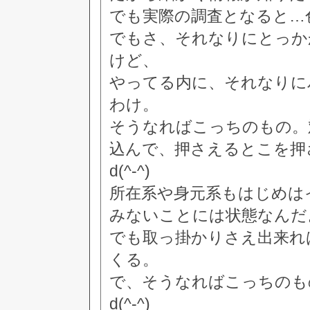
でも実際の調査となると…
でもさ、それなりにとっか
けど、
やってる内に、それなりに
わけ。
そうなればこっちのもの。
込んで、押さえるとこを押
d(^-^)
所在系や身元系もはじめは
みないことには状態なんだ
でも取っ掛かりさえ出来れ
くる。
で、そうなればこっちのも
d(^-^)