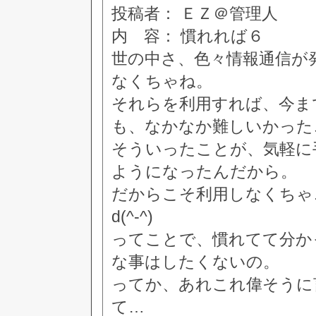
投稿者： ＥＺ＠管理人
内 容： 慣れれば６
世の中さ、色々情報通信が
なくちゃね。
それらを利用すれば、今ま
も、なかなか難しいかった
そういったことが、気軽に
ようになったんだから。
だからこそ利用しなくちゃ
d(^-^)
ってことで、慣れてて分か
な事はしたくないの。
ってか、あれこれ偉そうに
て…