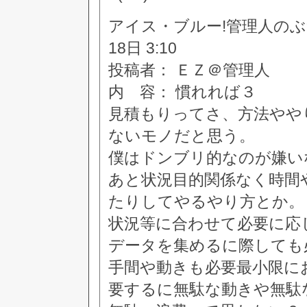
アイス・ブルー!管理人のぶつぶつ
18日 3:10
投稿者： ＥＺ＠管理人
内 容： 慣れれば３
見積もりってさ、方法やや
ないモノだと思う。
僕はドンブリ的なのが嫌い
あと状況目的関係なく時間
たりしてやるやり方とか。
状況等に合わせて必要に応
データを集めるに際しても
手間や動きも必要最小限に
要するに無駄な動きや無駄