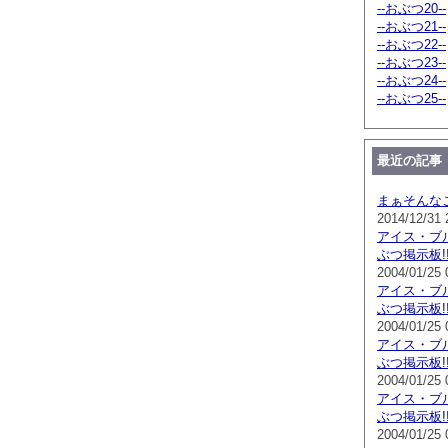
--おぶつ20--
--おぶつ21--
--おぶつ22--
--おぶつ23--
--おぶつ24--
--おぶつ25--
最近の記事
まぁそんな
2014/12/31 
アイス・ブ
ぶつ掲示板!! [
2004/01/25 
アイス・ブ
ぶつ掲示板!! [
2004/01/25 
アイス・ブ
ぶつ掲示板!! [
2004/01/25 
アイス・ブ
ぶつ掲示板!! [
2004/01/25 