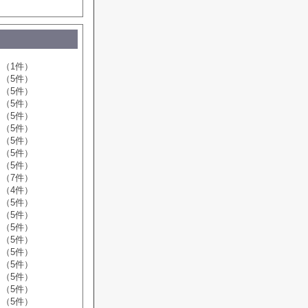
（1件）
（5件）
（5件）
（5件）
（5件）
（5件）
（5件）
（5件）
（5件）
（7件）
（4件）
（5件）
（5件）
（5件）
（5件）
（5件）
（5件）
（5件）
（5件）
（5件）