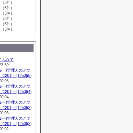
（5件）
（5件）
（5件）
（5件）
（5件）
（5件）
こんなで
23:59
ルー!管理人のぶつ
1201]～[1250](5)
00:05
ルー!管理人のぶつ
1201]～[1250](4)
00:04
ルー!管理人のぶつ
1201]～[1250](3)
00:03
ルー!管理人のぶつ
1201]～[1250](2)
00:02