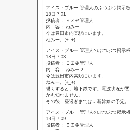
アイス・ブルー!管理人のぶつぶつ掲示板!! [
18日 7:01
投稿者： ＥＺ＠管理人
内 容： ねみー
今は豊田市内某駅にいます。
ねみー。(+_+)
アイス・ブルー!管理人のぶつぶつ掲示板!! [
18日 7:03
投稿者： ＥＺ＠管理人
内 容： ねみー２
今は豊田市内某駅にいます。
ねみー。(+_+)
暫くすると、地下鉄です。電波状況が悪
かも知れません。
その後、昼過ぎまでは…新幹線の予定。
アイス・ブルー!管理人のぶつぶつ掲示板!! [
18日 7:09
投稿者： ＥＺ＠管理人