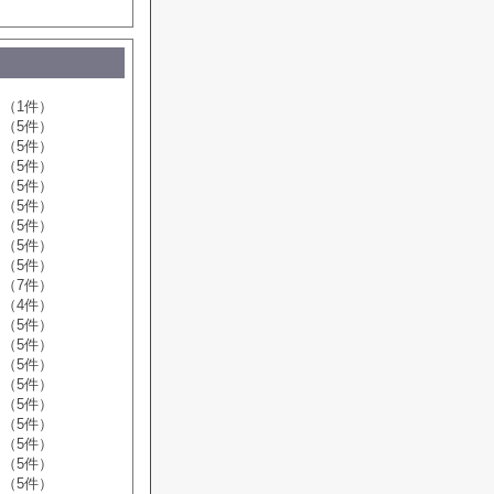
（1件）
（5件）
（5件）
（5件）
（5件）
（5件）
（5件）
（5件）
（5件）
（7件）
（4件）
（5件）
（5件）
（5件）
（5件）
（5件）
（5件）
（5件）
（5件）
（5件）