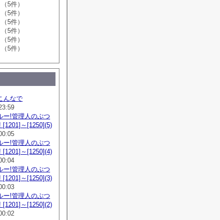
（5件）
（5件）
（5件）
（5件）
（5件）
（5件）
こんなで
23:59
ルー!管理人のぶつ
1201]～[1250](5)
00:05
ルー!管理人のぶつ
1201]～[1250](4)
00:04
ルー!管理人のぶつ
1201]～[1250](3)
00:03
ルー!管理人のぶつ
1201]～[1250](2)
00:02